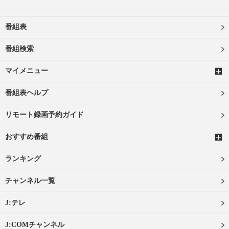
番組表
番組検索
マイメニュー
番組表ヘルプ
リモート録画予約ガイド
おすすめ番組
ランキング
チャンネル一覧
J:テレ
J:COMチャンネル