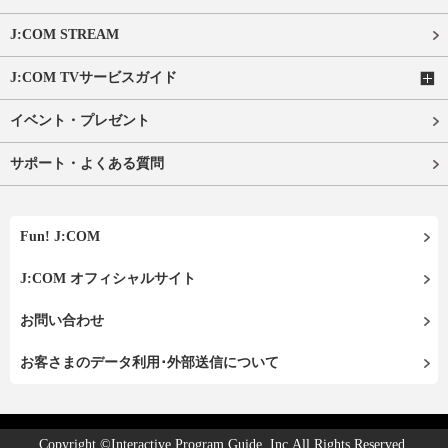
J:COM STREAM
J:COM TVサービスガイド
イベント・プレゼント
サポート・よくある質問
Fun! J:COM
J:COM オフィシャルサイト
お問い合わせ
お客さまのデータ利用･外部送信について
Copyright ©Interactive Program Guide, Inc.All Rights Reserved.