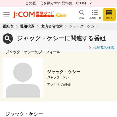
この夏、心を動かす作品特集 | J:COM TV
検索
CS番組一覧
番組表
番組表
番組検索
出演者名検索
ジャック・ケシー
ジャック・ケシーに関連する番組
出演者名検索
ジャック・ケシーのプロフィール
ジャック・ケシー
ジャック ケシー
アメリカの俳優
ジャック・ケシー