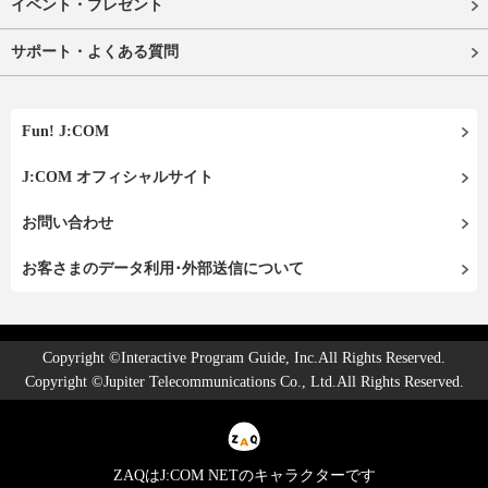
イベント・プレゼント
サポート・よくある質問
Fun! J:COM
J:COM オフィシャルサイト
お問い合わせ
お客さまのデータ利用･外部送信について
Copyright ©Interactive Program Guide, Inc.All Rights Reserved.
Copyright ©Jupiter Telecommunications Co., Ltd.All Rights Reserved.
ZAQはJ:COM NETのキャラクターです