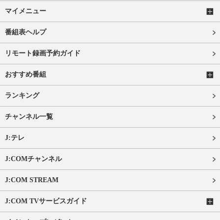
マイメニュー
番組表ヘルプ
リモート録画予約ガイド
おすすめ番組
ランキング
チャンネル一覧
J:テレ
J:COMチャンネル
J:COM STREAM
J:COM TVサービスガイド