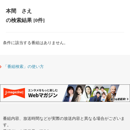
本間 さえ
の検索結果
[0件]
条件に該当する番組はありません。
「番組検索」の使い方
番組内容、放送時間などが実際の放送内容と異なる場合がございま
す。