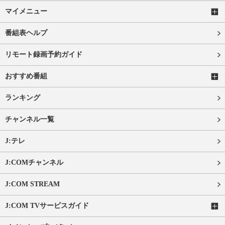
マイメニュー
番組表ヘルプ
リモート録画予約ガイド
おすすめ番組
ランキング
チャンネル一覧
J:テレ
J:COMチャンネル
J:COM STREAM
J:COM TVサービスガイド