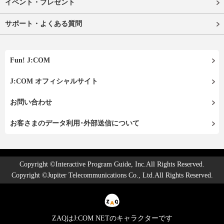
イベント・プレゼント
サポート・よくある質問
Fun! J:COM
J:COM オフィシャルサイト
お問い合わせ
お客さまのデータ利用･外部送信について
Copyright ©Interactive Program Guide, Inc.All Rights Reserved.
Copyright ©Jupiter Telecommunications Co., Ltd.All Rights Reserved.
ZAQはJ:COM NETのキャラクターです