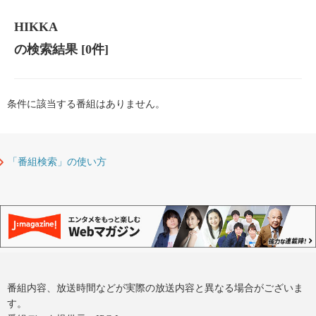
HIKKA
の検索結果
[0件]
条件に該当する番組はありません。
「番組検索」の使い方
番組内容、放送時間などが実際の放送内容と異なる場合がございま
す。