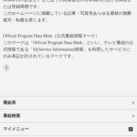
たは登録商標です。
このホームページに掲載している記事・写真等あらゆる素材の無断
複写・転載を禁じます。
Official Program Data Mark（公式番組情報マーク）
このマークは「Official Program Data Mark」といい、テレビ番組の公
式情報である「SI(Service Information)情報」を利用したサービスに
のみ表記が許されているマークです。
番組表
番組検索
マイメニュー