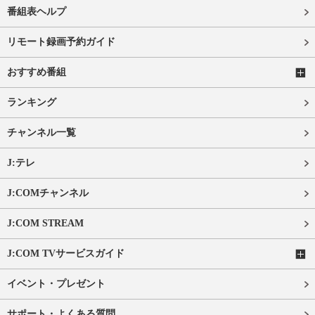
番組表ヘルプ
リモート録画予約ガイド
おすすめ番組
ランキング
チャンネル一覧
J:テレ
J:COMチャンネル
J:COM STREAM
J:COM TVサービスガイド
イベント・プレゼント
サポート・よくある質問