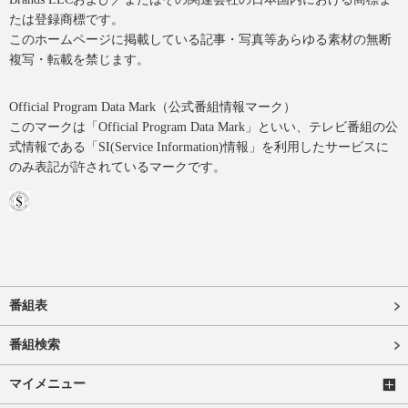
たは登録商標です。
このホームページに掲載している記事・写真等あらゆる素材の無断
複写・転載を禁じます。
Official Program Data Mark（公式番組情報マーク）
このマークは「Official Program Data Mark」といい、テレビ番組の公
式情報である「SI(Service Information)情報」を利用したサービスに
のみ表記が許されているマークです。
番組表
番組検索
マイメニュー