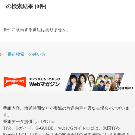
の検索結果
[0件]
条件に該当する番組はありません。
「番組検索」の使い方
番組内容、放送時間などが実際の放送内容と異なる場合がございま
す。
番組データ提供元：IPG Inc.
TiVo、Gガイド、G-GUIDE、およびGガイドロゴは、米国TiVo
Brands LLCおよび／またはその関連会社の日本国内における商標ま