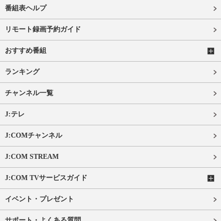
番組表ヘルプ
リモート録画予約ガイド
おすすめ番組
ランキング
チャンネル一覧
J:テレ
J:COMチャンネル
J:COM STREAM
J:COM TVサービスガイド
イベント・プレゼント
サポート・よくある質問