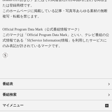
たは登録商標です。
このホームページに掲載している記事・写真等あらゆる素材の無断
複写・転載を禁じます。
Official Program Data Mark（公式番組情報マーク）
このマークは「Official Program Data Mark」といい、テレビ番組の公
式情報である「SI(Service Information)情報」を利用したサービスに
のみ表記が許されているマークです。
番組表
番組検索
マイメニュー