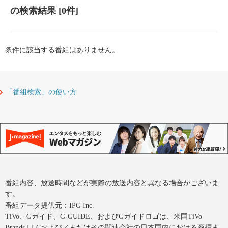
の検索結果
[0件]
条件に該当する番組はありません。
「番組検索」の使い方
番組内容、放送時間などが実際の放送内容と異なる場合がございま
す。
番組データ提供元：IPG Inc.
TiVo、Gガイド、G-GUIDE、およびGガイドロゴは、米国TiVo
Brands LLCおよび／またはその関連会社の日本国内における商標ま