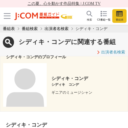
この夏、心を動かす作品特集 | J:COM TV
検索
CS番組一覧
番組表
番組表
番組検索
出演者名検索
シディキ・コンデ
シディキ・コンデに関連する番組
出演者名検索
シディキ・コンデのプロフィール
シディキ・コンデ
シディキ コンデ
ギニアのミュージシャン
シディキ・コンデ