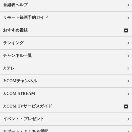
番組表ヘルプ
リモート録画予約ガイド
おすすめ番組
ランキング
チャンネル一覧
J:テレ
J:COMチャンネル
J:COM STREAM
J:COM TVサービスガイド
イベント・プレゼント
サポート・よくある質問