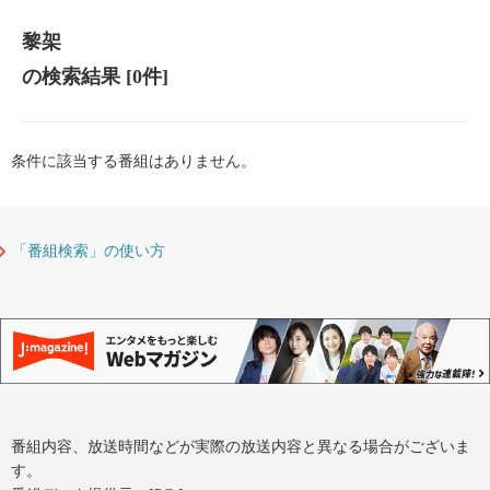
黎架
の検索結果
[0件]
条件に該当する番組はありません。
「番組検索」の使い方
番組内容、放送時間などが実際の放送内容と異なる場合がございま
す。