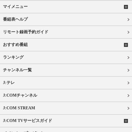
マイメニュー
番組表ヘルプ
リモート録画予約ガイド
おすすめ番組
ランキング
チャンネル一覧
J:テレ
J:COMチャンネル
J:COM STREAM
J:COM TVサービスガイド