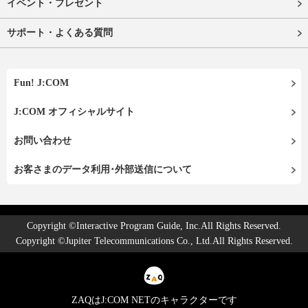
イベント・プレゼント
サポート・よくある質問
Fun! J:COM
J:COM オフィシャルサイト
お問い合わせ
お客さまのデータ利用･外部送信について
Copyright ©Interactive Program Guide, Inc.All Rights Reserved.
Copyright ©Jupiter Telecommunications Co., Ltd.All Rights Reserved.
ZAQはJ:COM NETのキャラクターです