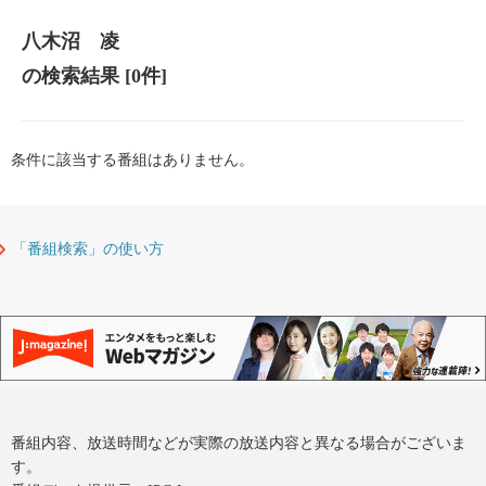
八木沼 凌
の検索結果
[0件]
条件に該当する番組はありません。
「番組検索」の使い方
番組内容、放送時間などが実際の放送内容と異なる場合がございま
す。