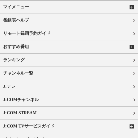
マイメニュー
番組表ヘルプ
リモート録画予約ガイド
おすすめ番組
ランキング
チャンネル一覧
J:テレ
J:COMチャンネル
J:COM STREAM
J:COM TVサービスガイド