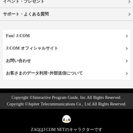
イベント・プレゼント
サポート・よくある質問
Fun! J:COM
J:COM オフィシャルサイト
お問い合わせ
お客さまのデータ利用･外部送信について
Copyright ©Interactive Program Guide, Inc.All Rights Reserved.
Copyright ©Jupiter Telecommunications Co., Ltd.All Rights Reserved.
ZAQはJ:COM NETのキャラクターです