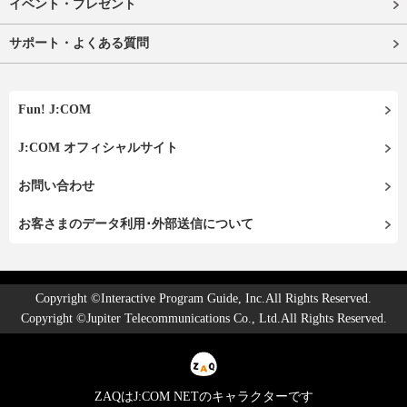
イベント・プレゼント
サポート・よくある質問
Fun! J:COM
J:COM オフィシャルサイト
お問い合わせ
お客さまのデータ利用･外部送信について
Copyright ©Interactive Program Guide, Inc.All Rights Reserved.
Copyright ©Jupiter Telecommunications Co., Ltd.All Rights Reserved.
ZAQはJ:COM NETのキャラクターです