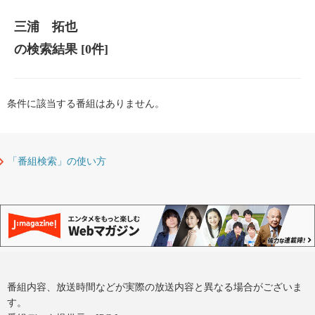
三浦 拓也
の検索結果
[0件]
条件に該当する番組はありません。
「番組検索」の使い方
番組内容、放送時間などが実際の放送内容と異なる場合がございま
す。