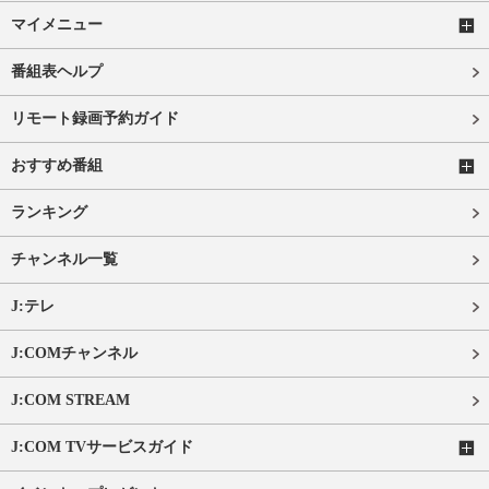
マイメニュー
番組表ヘルプ
リモート録画予約ガイド
おすすめ番組
ランキング
チャンネル一覧
J:テレ
J:COMチャンネル
J:COM STREAM
J:COM TVサービスガイド