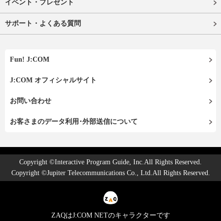
イベント・プレゼント
サポート・よくある質問
Fun! J:COM
J:COM オフィシャルサイト
お問い合わせ
お客さまのデータ利用･外部送信について
Copyright ©Interactive Program Guide, Inc.All Rights Reserved.
Copyright ©Jupiter Telecommunications Co., Ltd.All Rights Reserved.
ZAQはJ:COM NETのキャラクターです