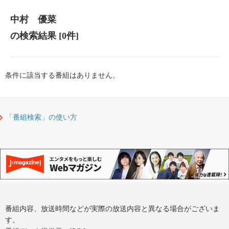
中村 優菜
の検索結果
[0件]
条件に該当する番組はありません。
「番組検索」の使い方
番組内容、放送時間などが実際の放送内容と異なる場合がございま
す。