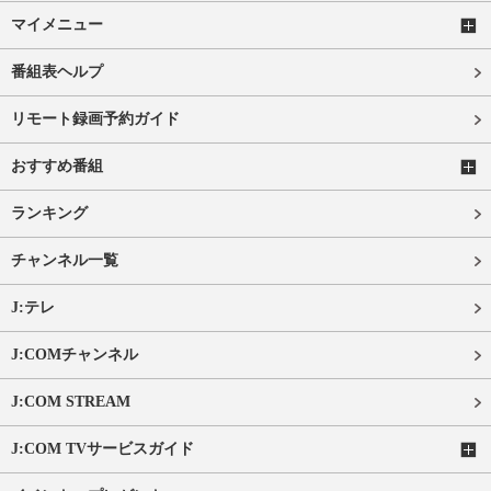
マイメニュー
番組表ヘルプ
リモート録画予約ガイド
おすすめ番組
ランキング
チャンネル一覧
J:テレ
J:COMチャンネル
J:COM STREAM
J:COM TVサービスガイド