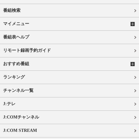
番組検索
マイメニュー
番組表ヘルプ
リモート録画予約ガイド
おすすめ番組
ランキング
チャンネル一覧
J:テレ
J:COMチャンネル
J:COM STREAM