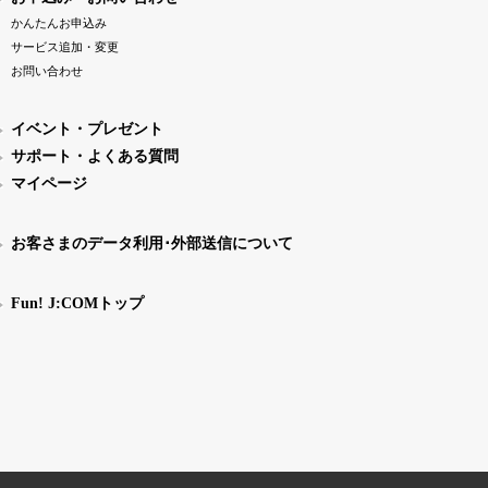
かんたんお申込み
サービス追加・変更
お問い合わせ
イベント・プレゼント
サポート・よくある質問
マイページ
お客さまのデータ利用･外部送信について
Fun! J:COMトップ