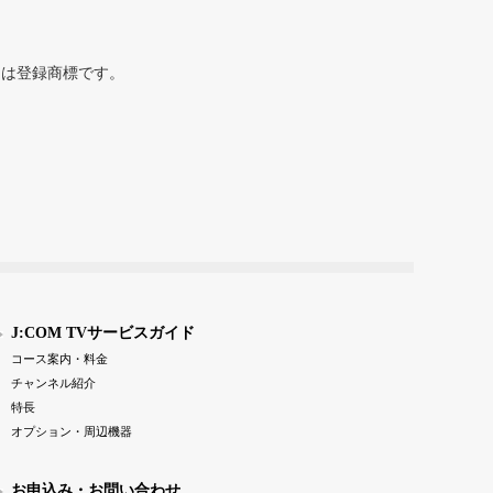
または登録商標です。
J:COM TVサービスガイド
コース案内・料金
チャンネル紹介
特長
オプション・周辺機器
お申込み・お問い合わせ