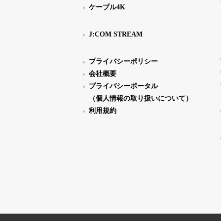
ケーブル4K
J:COM STREAM
プライバシーポリシー
会社概要
プライバシーポータル
（個人情報の取り扱いについて）
利用規約