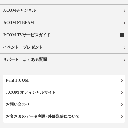
J:COMチャンネル
J:COM STREAM
J:COM TVサービスガイド
イベント・プレゼント
サポート・よくある質問
Fun! J:COM
J:COM オフィシャルサイト
お問い合わせ
お客さまのデータ利用･外部送信について