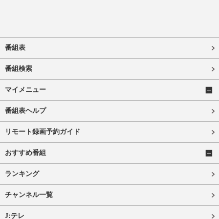
番組表
番組検索
マイメニュー
番組表ヘルプ
リモート録画予約ガイド
おすすめ番組
ランキング
チャンネル一覧
J:テレ