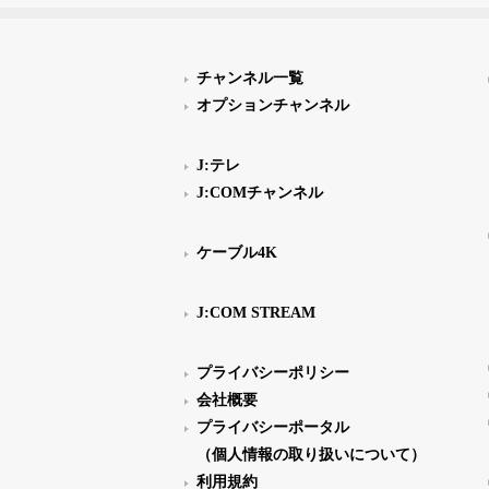
チャンネル一覧
オプションチャンネル
J:テレ
J:COMチャンネル
ケーブル4K
J:COM STREAM
プライバシーポリシー
会社概要
プライバシーポータル
（個人情報の取り扱いについて）
利用規約