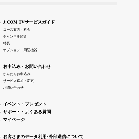
J:COM TVサービスガイド
コース案内・料金
チャンネル紹介
特長
オプション・周辺機器
お申込み・お問い合わせ
かんたんお申込み
サービス追加・変更
お問い合わせ
イベント・プレゼント
サポート・よくある質問
マイページ
お客さまのデータ利用･外部送信について