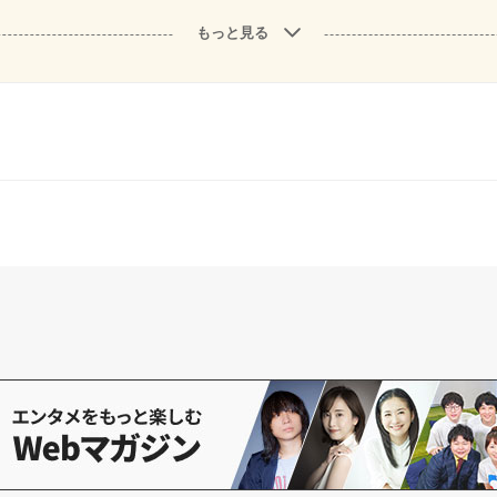
もっと見る