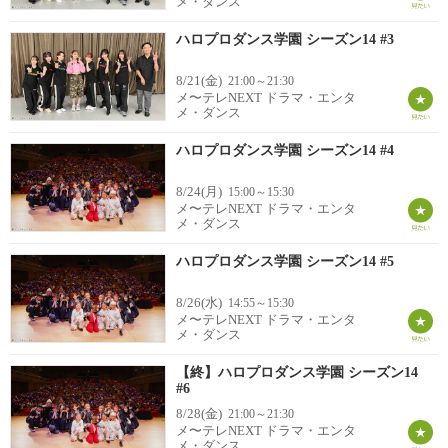
メ・ダンス
ハロプロダンス学園 シーズン14 #3
8/21(金)
21:00～21:30
メ〜テレNEXT ドラマ・エンタ
メ・ダンス
ハロプロダンス学園 シーズン14 #4
8/24(月)
15:00～15:30
メ〜テレNEXT ドラマ・エンタ
メ・ダンス
ハロプロダンス学園 シーズン14 #5
8/26(水)
14:55～15:30
メ〜テレNEXT ドラマ・エンタ
メ・ダンス
【終】ハロプロダンス学園 シーズン14
#6
8/28(金)
21:00～21:30
メ〜テレNEXT ドラマ・エンタ
メ・ダンス