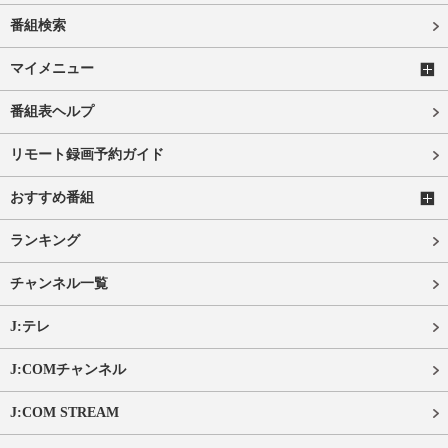
番組検索
マイメニュー
番組表ヘルプ
リモート録画予約ガイド
おすすめ番組
ランキング
チャンネル一覧
J:テレ
J:COMチャンネル
J:COM STREAM