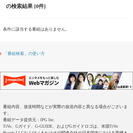
の検索結果
[0件]
条件に該当する番組はありません。
「番組検索」の使い方
番組内容、放送時間などが実際の放送内容と異なる場合がございま
す。
番組データ提供元：IPG Inc.
TiVo、Gガイド、G-GUIDE、およびGガイドロゴは、米国TiVo
Brands LLCおよび／またはその関連会社の日本国内における商標ま