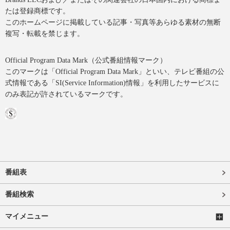
たは登録商標です。
このホームページに掲載している記事・写真等あらゆる素材の無断
複写・転載を禁じます。
Official Program Data Mark（公式番組情報マーク）
このマークは「Official Program Data Mark」といい、テレビ番組の公
式情報である「SI(Service Information)情報」を利用したサービスに
のみ表記が許されているマークです。
番組表
番組検索
マイメニュー