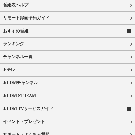
番組表ヘルプ
リモート録画予約ガイド
おすすめ番組
ランキング
チャンネル一覧
J:テレ
J:COMチャンネル
J:COM STREAM
J:COM TVサービスガイド
イベント・プレゼント
サポート・よくある質問