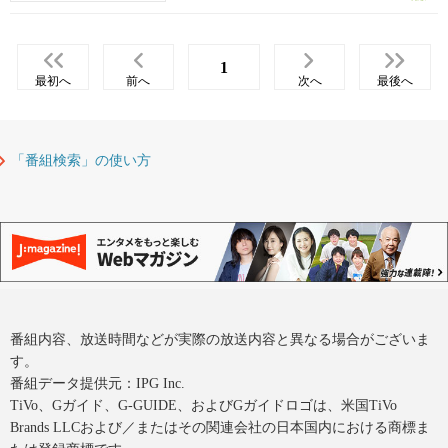
1
最初へ
前へ
次へ
最後へ
「番組検索」の使い方
番組内容、放送時間などが実際の放送内容と異なる場合がございま
す。
番組データ提供元：IPG Inc.
TiVo、Gガイド、G-GUIDE、およびGガイドロゴは、米国TiVo
Brands LLCおよび／またはその関連会社の日本国内における商標ま