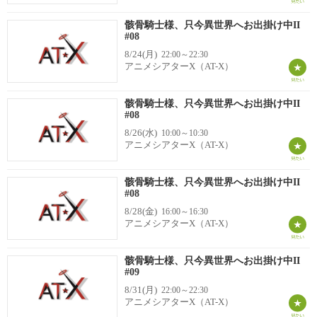
骸骨騎士様、只今異世界へお出掛け中II
#08
8/24(月)
22:00～22:30
アニメシアターX（AT-X）
骸骨騎士様、只今異世界へお出掛け中II
#08
8/26(水)
10:00～10:30
アニメシアターX（AT-X）
骸骨騎士様、只今異世界へお出掛け中II
#08
8/28(金)
16:00～16:30
アニメシアターX（AT-X）
骸骨騎士様、只今異世界へお出掛け中II
#09
8/31(月)
22:00～22:30
アニメシアターX（AT-X）