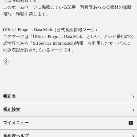
たは登録商標です。
このホームページに掲載している記事・写真等あらゆる素材の無断
複写・転載を禁じます。
Official Program Data Mark（公式番組情報マーク）
このマークは「Official Program Data Mark」といい、テレビ番組の公
式情報である「SI(Service Information)情報」を利用したサービスに
のみ表記が許されているマークです。
番組表
番組検索
マイメニュー
番組表ヘルプ