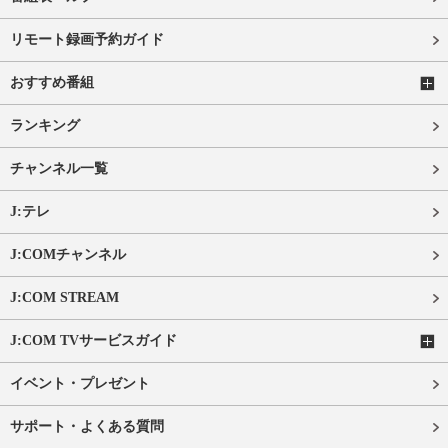
リモート録画予約ガイド
おすすめ番組
ランキング
チャンネル一覧
J:テレ
J:COMチャンネル
J:COM STREAM
J:COM TVサービスガイド
イベント・プレゼント
サポート・よくある質問