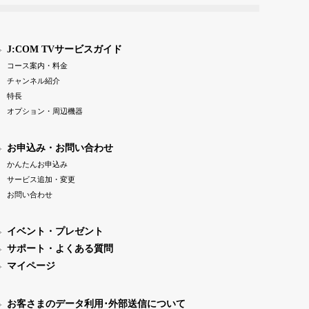
J:COM TVサービスガイド
コース案内・料金
チャンネル紹介
特長
オプション・周辺機器
お申込み・お問い合わせ
かんたんお申込み
サービス追加・変更
お問い合わせ
イベント・プレゼント
サポート・よくある質問
マイページ
お客さまのデータ利用･外部送信について