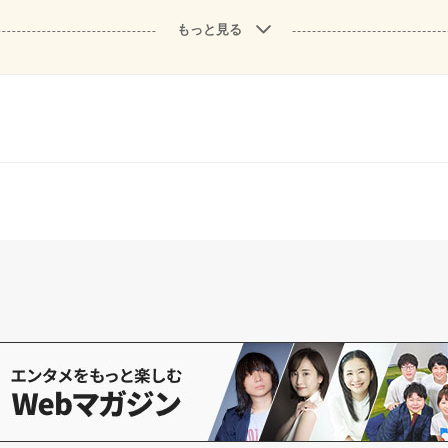
もっと見る