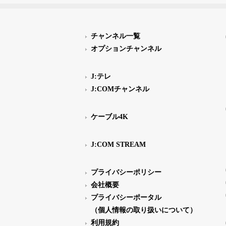
チャンネル一覧
オプションチャンネル
J:テレ
J:COMチャンネル
ケーブル4K
J:COM STREAM
プライバシーポリシー
会社概要
プライバシーポータル
（個人情報の取り扱いについて）
利用規約