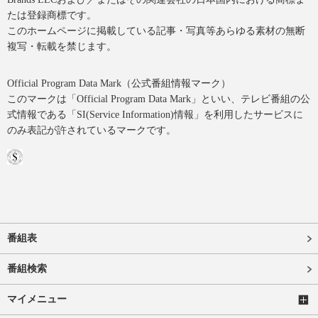
たは登録商標です。
このホームページに掲載している記事・写真等あらゆる素材の無断
複写・転載を禁じます。
Official Program Data Mark（公式番組情報マーク）
このマークは「Official Program Data Mark」といい、テレビ番組の公
式情報である「SI(Service Information)情報」を利用したサービスに
のみ表記が許されているマークです。
番組表
番組検索
マイメニュー