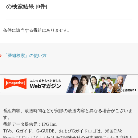
の検索結果
[0件]
条件に該当する番組はありません。
「番組検索」の使い方
番組内容、放送時間などが実際の放送内容と異なる場合がございま
す。
番組データ提供元：IPG Inc.
TiVo、Gガイド、G-GUIDE、およびGガイドロゴは、米国TiVo
Brands LLCおよび／またはその関連会社の日本国内における商標ま