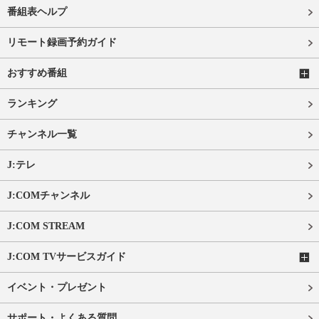
番組表ヘルプ
リモート録画予約ガイド
おすすめ番組
ランキング
チャンネル一覧
J:テレ
J:COMチャンネル
J:COM STREAM
J:COM TVサービスガイド
イベント・プレゼント
サポート・よくある質問