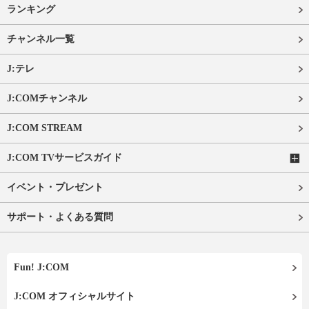
ランキング
チャンネル一覧
J:テレ
J:COMチャンネル
J:COM STREAM
J:COM TVサービスガイド
イベント・プレゼント
サポート・よくある質問
Fun! J:COM
J:COM オフィシャルサイト