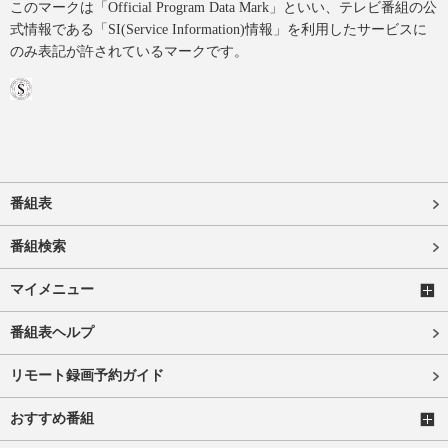
このマークは「Official Program Data Mark」といい、テレビ番組の公
式情報である「SI(Service Information)情報」を利用したサービスに
のみ表記が許されているマークです。
番組表
番組検索
マイメニュー
番組表ヘルプ
リモート録画予約ガイド
おすすめ番組