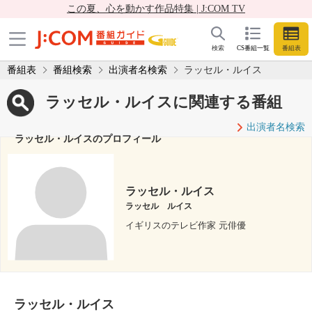
この夏、心を動かす作品特集 | J:COM TV
検索
CS番組一覧
番組表
番組表
番組検索
出演者名検索
ラッセル・ルイス
ラッセル・ルイスに関連する番組
出演者名検索
ラッセル・ルイスのプロフィール
ラッセル・ルイス
ラッセル ルイス
イギリスのテレビ作家 元俳優
ラッセル・ルイス