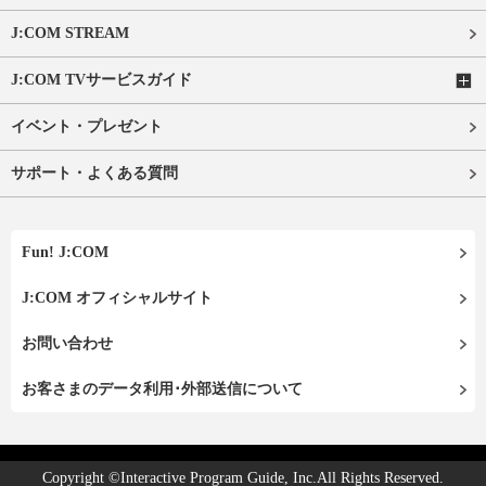
J:COM STREAM
J:COM TVサービスガイド
イベント・プレゼント
サポート・よくある質問
Fun! J:COM
J:COM オフィシャルサイト
お問い合わせ
お客さまのデータ利用･外部送信について
Copyright ©Interactive Program Guide, Inc.All Rights Reserved.