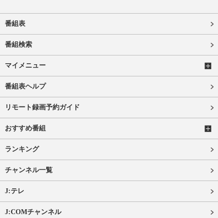
番組表
番組検索
マイメニュー
番組表ヘルプ
リモート録画予約ガイド
おすすめ番組
ランキング
チャンネル一覧
J:テレ
J:COMチャンネル