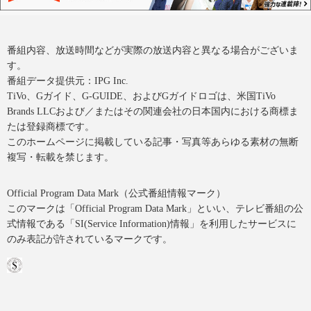
番組内容、放送時間などが実際の放送内容と異なる場合がございま
す。
番組データ提供元：IPG Inc.
TiVo、Gガイド、G-GUIDE、およびGガイドロゴは、米国TiVo
Brands LLCおよび／またはその関連会社の日本国内における商標ま
たは登録商標です。
このホームページに掲載している記事・写真等あらゆる素材の無断
複写・転載を禁じます。
Official Program Data Mark（公式番組情報マーク）
このマークは「Official Program Data Mark」といい、テレビ番組の公
式情報である「SI(Service Information)情報」を利用したサービスに
のみ表記が許されているマークです。