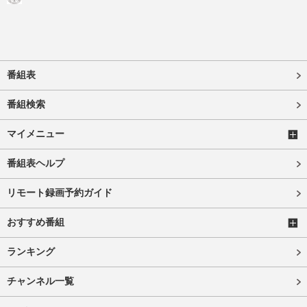
番組表
番組検索
マイメニュー
番組表ヘルプ
リモート録画予約ガイド
おすすめ番組
ランキング
チャンネル一覧