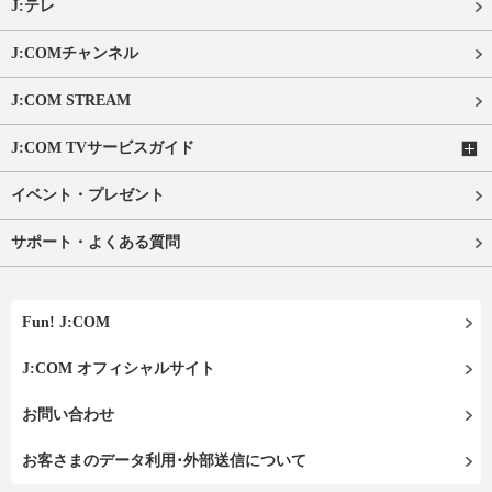
J:テレ
J:COMチャンネル
J:COM STREAM
J:COM TVサービスガイド
イベント・プレゼント
サポート・よくある質問
Fun! J:COM
J:COM オフィシャルサイト
お問い合わせ
お客さまのデータ利用･外部送信について