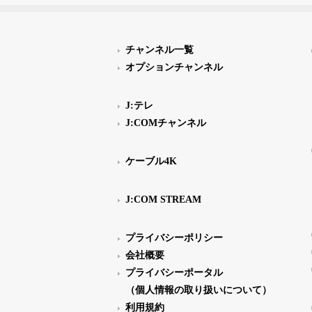
チャンネル一覧
オプションチャンネル
J:テレ
J:COMチャンネル
ケーブル4K
J:COM STREAM
プライバシーポリシー
会社概要
プライバシーポータル
（個人情報の取り扱いについて）
利用規約