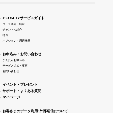
J:COM TVサービスガイド
コース案内・料金
チャンネル紹介
特長
オプション・周辺機器
お申込み・お問い合わせ
かんたんお申込み
サービス追加・変更
お問い合わせ
イベント・プレゼント
サポート・よくある質問
マイページ
お客さまのデータ利用･外部送信について