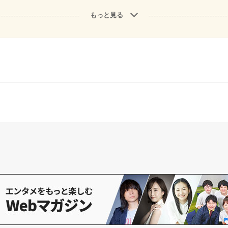
もっと見る