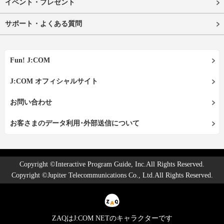
イベント・プレゼント
サポート・よくある質問
Fun! J:COM
J:COM オフィシャルサイト
お問い合わせ
お客さまのデータ利用･外部送信について
Copyright ©Interactive Program Guide, Inc.All Rights Reserved.
Copyright ©Jupiter Telecommunications Co., Ltd.All Rights Reserved.
ZAQはJ:COM NETのキャラクターです