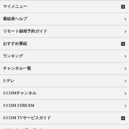
マイメニュー
番組表ヘルプ
リモート録画予約ガイド
おすすめ番組
ランキング
チャンネル一覧
J:テレ
J:COMチャンネル
J:COM STREAM
J:COM TVサービスガイド