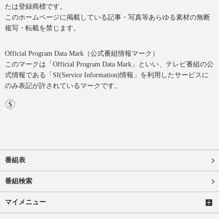
たは登録商標です。
このホームページに掲載している記事・写真等あらゆる素材の無断
複写・転載を禁じます。
Official Program Data Mark（公式番組情報マーク）
このマークは「Official Program Data Mark」といい、テレビ番組の公
式情報である「SI(Service Information)情報」を利用したサービスに
のみ表記が許されているマークです。
番組表
番組検索
マイメニュー