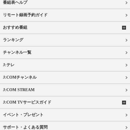
番組表ヘルプ
リモート録画予約ガイド
おすすめ番組
ランキング
チャンネル一覧
J:テレ
J:COMチャンネル
J:COM STREAM
J:COM TVサービスガイド
イベント・プレゼント
サポート・よくある質問