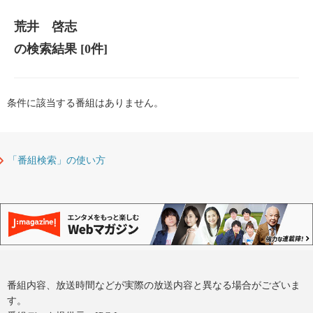
荒井 啓志
の検索結果
[0件]
条件に該当する番組はありません。
「番組検索」の使い方
番組内容、放送時間などが実際の放送内容と異なる場合がございま
す。