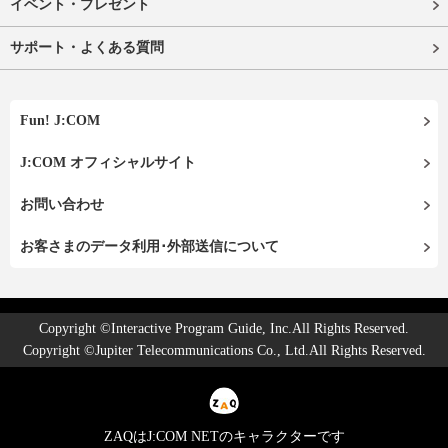
イベント・プレゼント
サポート・よくある質問
Fun! J:COM
J:COM オフィシャルサイト
お問い合わせ
お客さまのデータ利用･外部送信について
Copyright ©Interactive Program Guide, Inc.All Rights Reserved.
Copyright ©Jupiter Telecommunications Co., Ltd.All Rights Reserved.
ZAQはJ:COM NETのキャラクターです