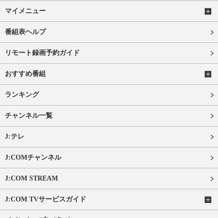
マイメニュー
番組表ヘルプ
リモート録画予約ガイド
おすすめ番組
ランキング
チャンネル一覧
J:テレ
J:COMチャンネル
J:COM STREAM
J:COM TVサービスガイド