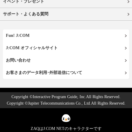
イベント・プレゼント
サポート・よくある質問
Fun! J:COM
J:COM オフィシャルサイト
お問い合わせ
お客さまのデータ利用･外部送信について
Copyright ©Interactive Program Guide, Inc.All Rights Reserved.
Copyright ©Jupiter Telecommunications Co., Ltd.All Rights Reserved.
ZAQはJ:COM NETのキャラクターです