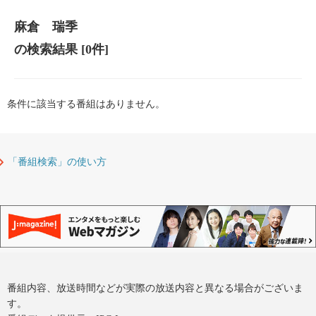
麻倉 瑞季
の検索結果
[0件]
条件に該当する番組はありません。
「番組検索」の使い方
番組内容、放送時間などが実際の放送内容と異なる場合がございま
す。