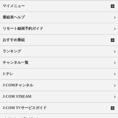
マイメニュー
番組表ヘルプ
リモート録画予約ガイド
おすすめ番組
ランキング
チャンネル一覧
J:テレ
J:COMチャンネル
J:COM STREAM
J:COM TVサービスガイド