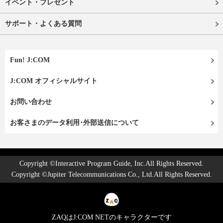
イベント・プレゼント
サポート・よくある質問
Fun! J:COM
J:COM オフィシャルサイト
お問い合わせ
お客さまのデータ利用･外部送信について
Copyright ©Interactive Program Guide, Inc.All Rights Reserved.
Copyright ©Jupiter Telecommunications Co., Ltd.All Rights Reserved.
ZAQはJ:COM NETのキャラクターです