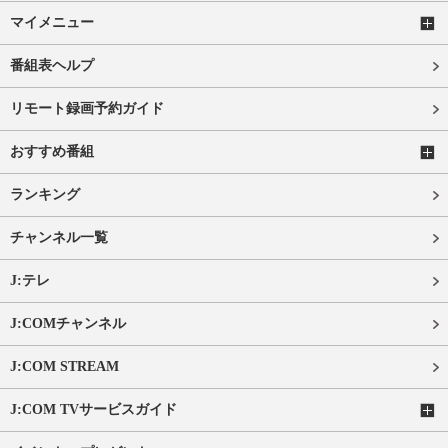
マイメニュー
番組表ヘルプ
リモート録画予約ガイド
おすすめ番組
ランキング
チャンネル一覧
J:テレ
J:COMチャンネル
J:COM STREAM
J:COM TVサービスガイド