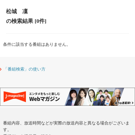
松城 凜
の検索結果
[0件]
条件に該当する番組はありません。
「番組検索」の使い方
番組内容、放送時間などが実際の放送内容と異なる場合がございま
す。