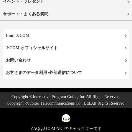
イベント・プレゼント
サポート・よくある質問
Fun! J:COM
J:COM オフィシャルサイト
お問い合わせ
お客さまのデータ利用･外部送信について
Copyright ©Interactive Program Guide, Inc.All Rights Reserved.
Copyright ©Jupiter Telecommunications Co., Ltd.All Rights Reserved.
ZAQはJ:COM NETのキャラクターです