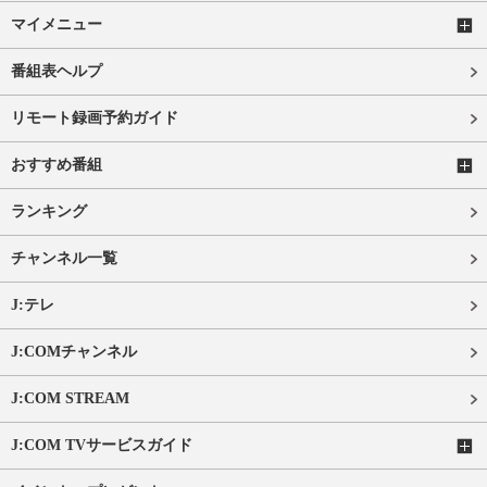
マイメニュー
番組表ヘルプ
リモート録画予約ガイド
おすすめ番組
ランキング
チャンネル一覧
J:テレ
J:COMチャンネル
J:COM STREAM
J:COM TVサービスガイド