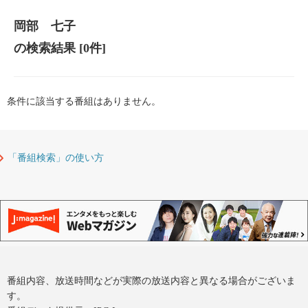
岡部 七子
の検索結果
[0件]
条件に該当する番組はありません。
「番組検索」の使い方
番組内容、放送時間などが実際の放送内容と異なる場合がございま
す。