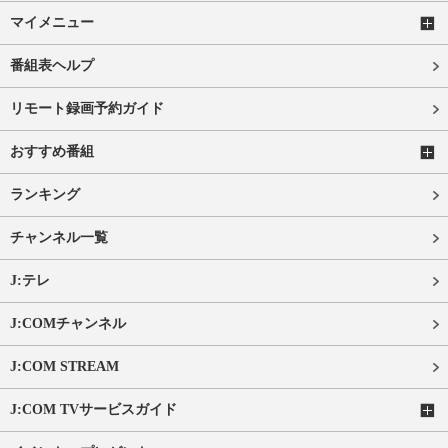
マイメニュー
番組表ヘルプ
リモート録画予約ガイド
おすすめ番組
ランキング
チャンネル一覧
J:テレ
J:COMチャンネル
J:COM STREAM
J:COM TVサービスガイド