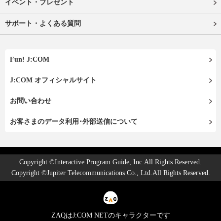
イベント・プレゼント
サポート・よくある質問
Fun! J:COM
J:COM オフィシャルサイト
お問い合わせ
お客さまのデータ利用･外部送信について
Copyright ©Interactive Program Guide, Inc.All Rights Reserved.
Copyright ©Jupiter Telecommunications Co., Ltd.All Rights Reserved.
ZAQはJ:COM NETのキャラクターです