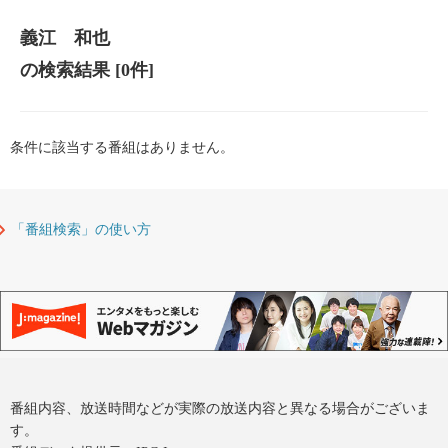
義江 和也
の検索結果
[0件]
条件に該当する番組はありません。
「番組検索」の使い方
番組内容、放送時間などが実際の放送内容と異なる場合がございま
す。