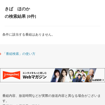
きば ほのか
の検索結果
[0件]
条件に該当する番組はありません。
「番組検索」の使い方
番組内容、放送時間などが実際の放送内容と異なる場合がございま
す。