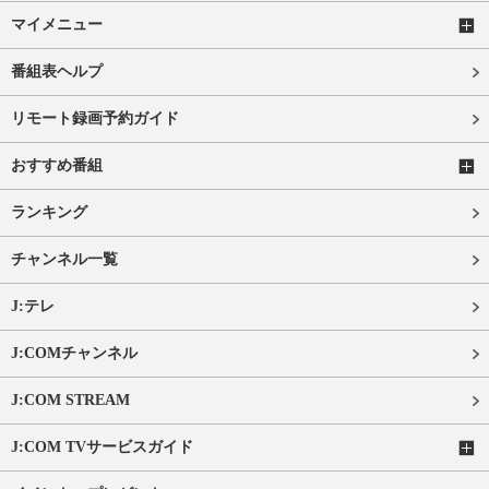
マイメニュー
番組表ヘルプ
リモート録画予約ガイド
おすすめ番組
ランキング
チャンネル一覧
J:テレ
J:COMチャンネル
J:COM STREAM
J:COM TVサービスガイド