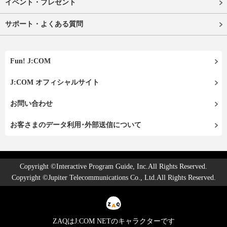
イベント・プレゼント
サポート・よくある質問
Fun! J:COM
J:COM オフィシャルサイト
お問い合わせ
お客さまのデータ利用･外部送信について
Copyright ©Interactive Program Guide, Inc.All Rights Reserved.
Copyright ©Jupiter Telecommunications Co., Ltd.All Rights Reserved.
ZAQはJ:COM NETのキャラクターです