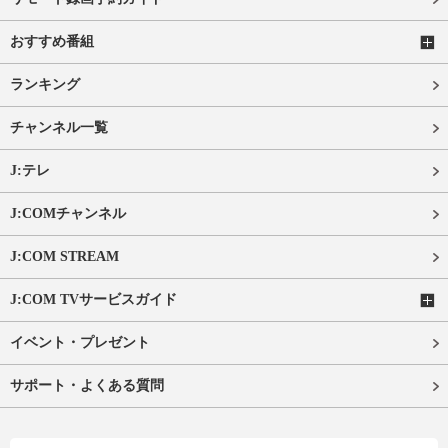
おすすめ番組
ランキング
チャンネル一覧
J:テレ
J:COMチャンネル
J:COM STREAM
J:COM TVサービスガイド
イベント・プレゼント
サポート・よくある質問