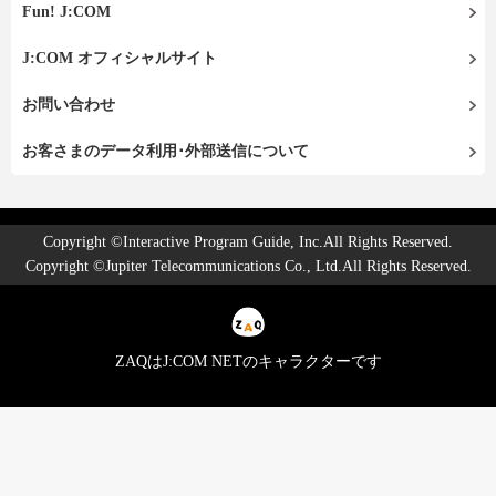
Fun! J:COM
J:COM オフィシャルサイト
お問い合わせ
お客さまのデータ利用･外部送信について
Copyright ©Interactive Program Guide, Inc.All Rights Reserved.
Copyright ©Jupiter Telecommunications Co., Ltd.All Rights Reserved.
ZAQはJ:COM NETのキャラクターです