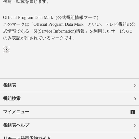
複写・転載を禁じます。
Official Program Data Mark（公式番組情報マーク）
このマークは「Official Program Data Mark」といい、テレビ番組の公
式情報である「SI(Service Information)情報」を利用したサービスに
のみ表記が許されているマークです。
番組表
番組検索
マイメニュー
番組表ヘルプ
リモート録画予約ガイド