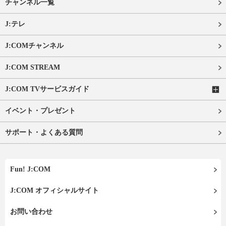
チャンネル一覧
J:テレ
J:COMチャンネル
J:COM STREAM
J:COM TVサービスガイド
イベント・プレゼント
サポート・よくある質問
Fun! J:COM
J:COM オフィシャルサイト
お問い合わせ