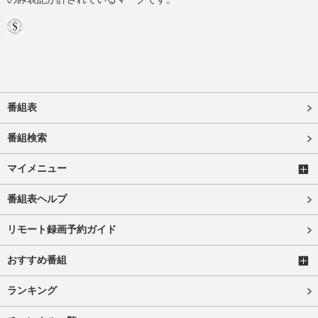
番組表
番組検索
マイメニュー
番組表ヘルプ
リモート録画予約ガイド
おすすめ番組
ランキング