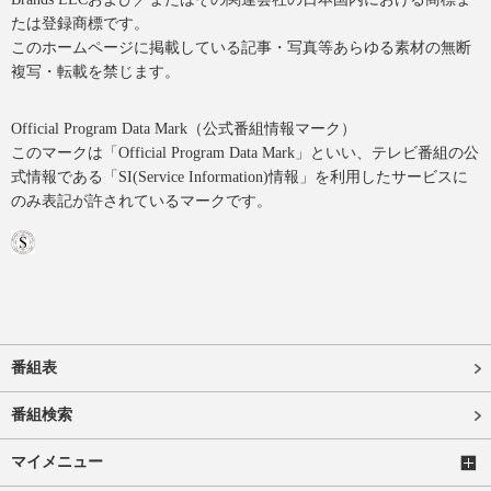
たは登録商標です。
このホームページに掲載している記事・写真等あらゆる素材の無断
複写・転載を禁じます。
Official Program Data Mark（公式番組情報マーク）
このマークは「Official Program Data Mark」といい、テレビ番組の公
式情報である「SI(Service Information)情報」を利用したサービスに
のみ表記が許されているマークです。
番組表
番組検索
マイメニュー