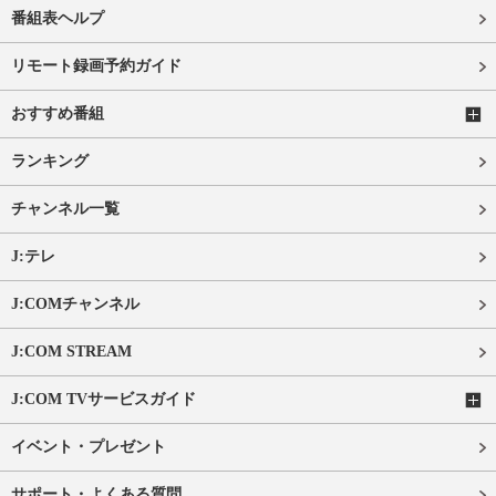
番組表ヘルプ
リモート録画予約ガイド
おすすめ番組
ランキング
チャンネル一覧
J:テレ
J:COMチャンネル
J:COM STREAM
J:COM TVサービスガイド
イベント・プレゼント
サポート・よくある質問