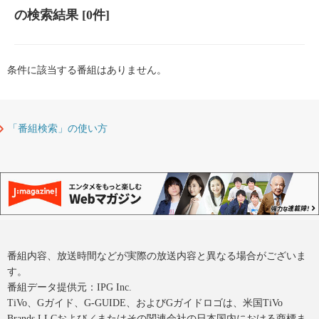
の検索結果
[0件]
条件に該当する番組はありません。
「番組検索」の使い方
番組内容、放送時間などが実際の放送内容と異なる場合がございま
す。
番組データ提供元：IPG Inc.
TiVo、Gガイド、G-GUIDE、およびGガイドロゴは、米国TiVo
Brands LLCおよび／またはその関連会社の日本国内における商標ま