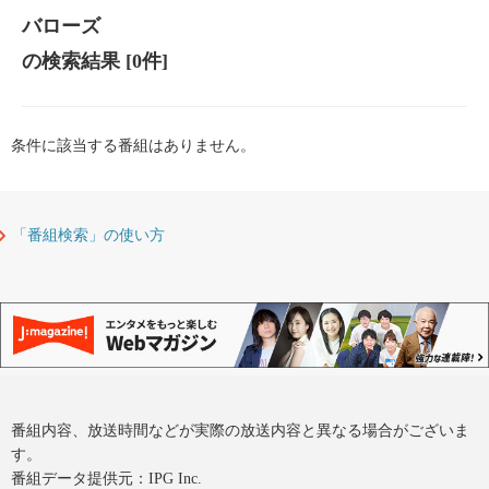
バローズ
の検索結果
[0件]
条件に該当する番組はありません。
「番組検索」の使い方
番組内容、放送時間などが実際の放送内容と異なる場合がございま
す。
番組データ提供元：IPG Inc.