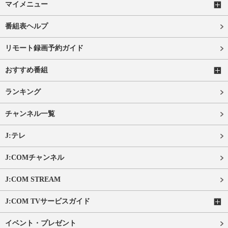
マイメニュー
番組表ヘルプ
リモート録画予約ガイド
おすすめ番組
ランキング
チャンネル一覧
J:テレ
J:COMチャンネル
J:COM STREAM
J:COM TVサービスガイド
イベント・プレゼント