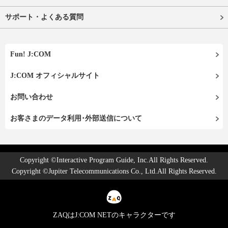
サポート・よくある質問
Fun! J:COM
J:COM オフィシャルサイト
お問い合わせ
お客さまのデータ利用･外部送信について
Copyright ©Interactive Program Guide, Inc.All Rights Reserved.
Copyright ©Jupiter Telecommunications Co., Ltd.All Rights Reserved.
ZAQはJ:COM NETのキャラクターです