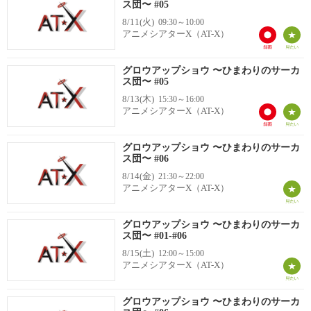
ス団〜 #05
8/11(火)
09:30～10:00
アニメシアターX（AT-X）
グロウアップショウ 〜ひまわりのサーカ
ス団〜 #05
8/13(木)
15:30～16:00
アニメシアターX（AT-X）
グロウアップショウ 〜ひまわりのサーカ
ス団〜 #06
8/14(金)
21:30～22:00
アニメシアターX（AT-X）
グロウアップショウ 〜ひまわりのサーカ
ス団〜 #01-#06
8/15(土)
12:00～15:00
アニメシアターX（AT-X）
グロウアップショウ 〜ひまわりのサーカ