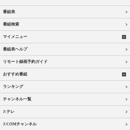
番組表
番組検索
マイメニュー
番組表ヘルプ
リモート録画予約ガイド
おすすめ番組
ランキング
チャンネル一覧
J:テレ
J:COMチャンネル