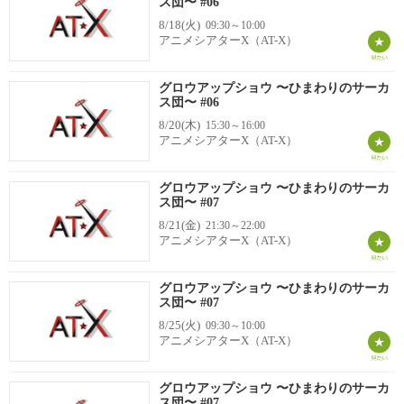
ス団〜 #06
8/18(火)
09:30～10:00
アニメシアターX（AT-X）
グロウアップショウ 〜ひまわりのサーカ
ス団〜 #06
8/20(木)
15:30～16:00
アニメシアターX（AT-X）
グロウアップショウ 〜ひまわりのサーカ
ス団〜 #07
8/21(金)
21:30～22:00
アニメシアターX（AT-X）
グロウアップショウ 〜ひまわりのサーカ
ス団〜 #07
8/25(火)
09:30～10:00
アニメシアターX（AT-X）
グロウアップショウ 〜ひまわりのサーカ
ス団〜 #07