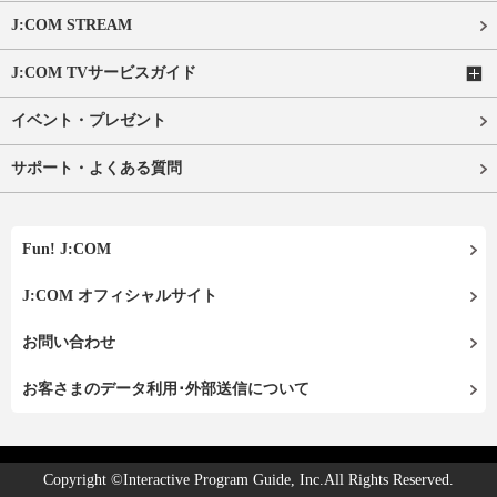
J:COM STREAM
J:COM TVサービスガイド
イベント・プレゼント
サポート・よくある質問
Fun! J:COM
J:COM オフィシャルサイト
お問い合わせ
お客さまのデータ利用･外部送信について
Copyright ©Interactive Program Guide, Inc.All Rights Reserved.