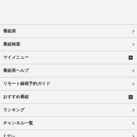
番組表
番組検索
マイメニュー
番組表ヘルプ
リモート録画予約ガイド
おすすめ番組
ランキング
チャンネル一覧
J:テレ