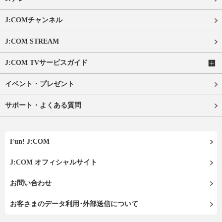
J:COMチャンネル
J:COM STREAM
J:COM TVサービスガイド
イベント・プレゼント
サポート・よくある質問
Fun! J:COM
J:COM オフィシャルサイト
お問い合わせ
お客さまのデータ利用･外部送信について