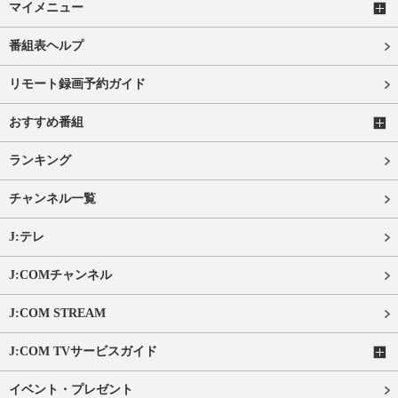
マイメニュー
番組表ヘルプ
リモート録画予約ガイド
おすすめ番組
ランキング
チャンネル一覧
J:テレ
J:COMチャンネル
J:COM STREAM
J:COM TVサービスガイド
イベント・プレゼント