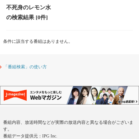
不死身のレモン水
の検索結果
[0件]
条件に該当する番組はありません。
「番組検索」の使い方
番組内容、放送時間などが実際の放送内容と異なる場合がございま
す。
番組データ提供元：IPG Inc.