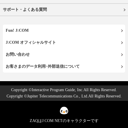
サポート・よくある質問
Fun! J:COM
J:COM オフィシャルサイト
お問い合わせ
お客さまのデータ利用･外部送信について
Copyright ©Interactive Program Guide, Inc.All Rights Reserved.
Copyright ©Jupiter Telecommunications Co., Ltd.All Rights Reserved.
ZAQはJ:COM NETのキャラクターです