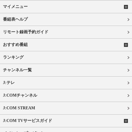
マイメニュー
番組表ヘルプ
リモート録画予約ガイド
おすすめ番組
ランキング
チャンネル一覧
J:テレ
J:COMチャンネル
J:COM STREAM
J:COM TVサービスガイド