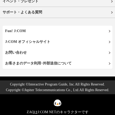
イベント・プレゼント
サポート・よくある質問
Fun! J:COM
J:COM オフィシャルサイト
お問い合わせ
お客さまのデータ利用･外部送信について
Copyright ©Interactive Program Guide, Inc.All Rights Reserved.
Copyright ©Jupiter Telecommunications Co., Ltd.All Rights Reserved.
ZAQはJ:COM NETのキャラクターです