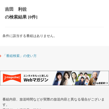
吉田 利佐
の検索結果
[0件]
条件に該当する番組はありません。
「番組検索」の使い方
番組内容、放送時間などが実際の放送内容と異なる場合がございま
す。