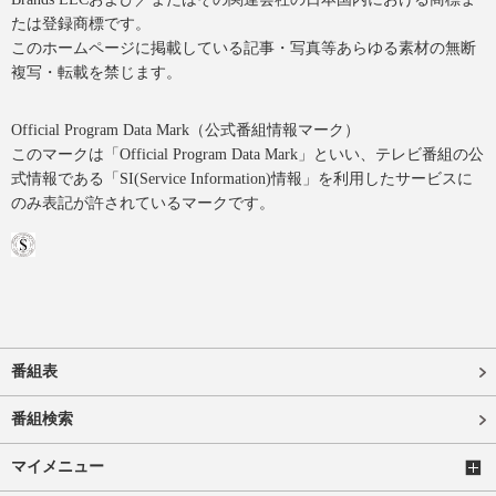
たは登録商標です。
このホームページに掲載している記事・写真等あらゆる素材の無断
複写・転載を禁じます。
Official Program Data Mark（公式番組情報マーク）
このマークは「Official Program Data Mark」といい、テレビ番組の公
式情報である「SI(Service Information)情報」を利用したサービスに
のみ表記が許されているマークです。
番組表
番組検索
マイメニュー