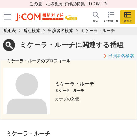
この夏、心を動かす作品特集 | J:COM TV
検索
CS番組一覧
番組表
番組表
番組検索
出演者名検索
ミケーラ・ルーチ
ミケーラ・ルーチに関連する番組
出演者名検索
ミケーラ・ルーチのプロフィール
ミケーラ・ルーチ
ミケーラ ルーチ
カナダの女優
ミケーラ・ルーチ