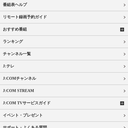
番組表ヘルプ
リモート録画予約ガイド
おすすめ番組
ランキング
チャンネル一覧
J:テレ
J:COMチャンネル
J:COM STREAM
J:COM TVサービスガイド
イベント・プレゼント
サポート・よくある質問