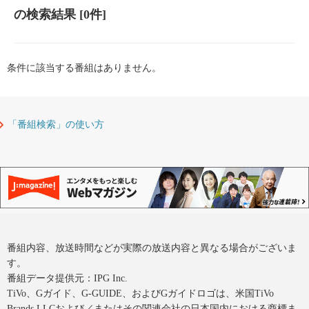
の検索結果
[0件]
条件に該当する番組はありません。
「番組検索」の使い方
番組内容、放送時間などが実際の放送内容と異なる場合がございま
す。
番組データ提供元：IPG Inc.
TiVo、Gガイド、G-GUIDE、およびGガイドロゴは、米国TiVo
Brands LLCおよび／またはその関連会社の日本国内における商標ま