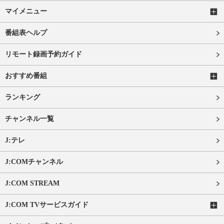
マイメニュー
番組表ヘルプ
リモート録画予約ガイド
おすすめ番組
ランキング
チャンネル一覧
J:テレ
J:COMチャンネル
J:COM STREAM
J:COM TVサービスガイド