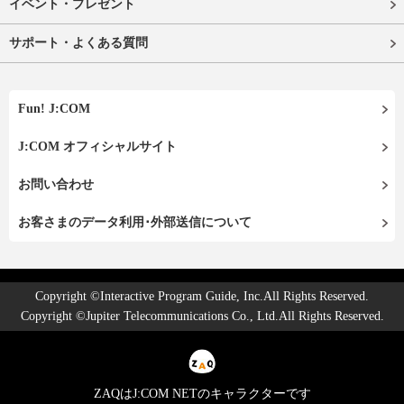
イベント・プレゼント
サポート・よくある質問
Fun! J:COM
J:COM オフィシャルサイト
お問い合わせ
お客さまのデータ利用･外部送信について
Copyright ©Interactive Program Guide, Inc.All Rights Reserved.
Copyright ©Jupiter Telecommunications Co., Ltd.All Rights Reserved.
ZAQはJ:COM NETのキャラクターです