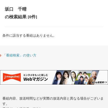
坂口 千晴
の検索結果
[0件]
条件に該当する番組はありません。
「番組検索」の使い方
番組内容、放送時間などが実際の放送内容と異なる場合がございま
す。