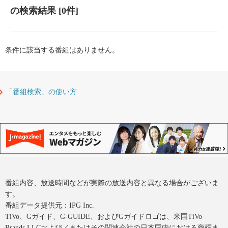
の検索結果
[0件]
条件に該当する番組はありません。
「番組検索」の使い方
番組内容、放送時間などが実際の放送内容と異なる場合がございま
す。
番組データ提供元：IPG Inc.
TiVo、Gガイド、G-GUIDE、およびGガイドロゴは、米国TiVo
Brands LLCおよび／またはその関連会社の日本国内における商標ま