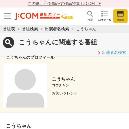
この夏、心を動かす作品特集 | J:COM TV
検索
CS番組一覧
番組表
番組表
番組検索
出演者名検索
こうちゃん
こうちゃんに関連する番組
出演者名検索
こうちゃんのプロフィール
こうちゃん
コウチャン
お笑いタレント
こうちゃん