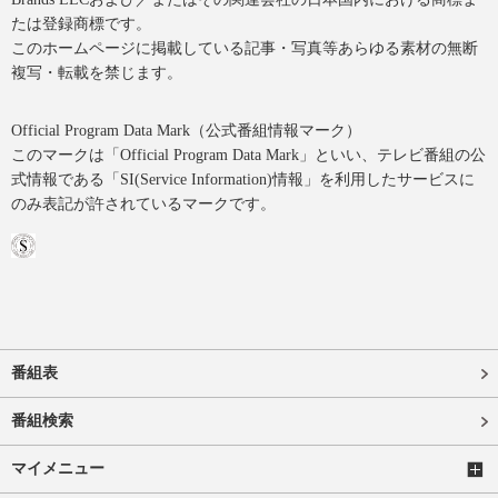
たは登録商標です。
このホームページに掲載している記事・写真等あらゆる素材の無断
複写・転載を禁じます。
Official Program Data Mark（公式番組情報マーク）
このマークは「Official Program Data Mark」といい、テレビ番組の公
式情報である「SI(Service Information)情報」を利用したサービスに
のみ表記が許されているマークです。
番組表
番組検索
マイメニュー