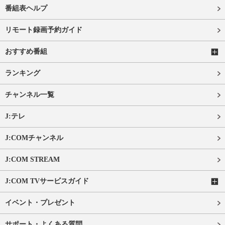
番組表ヘルプ
リモート録画予約ガイド
おすすめ番組
ランキング
チャンネル一覧
J:テレ
J:COMチャンネル
J:COM STREAM
J:COM TVサービスガイド
イベント・プレゼント
サポート・よくある質問