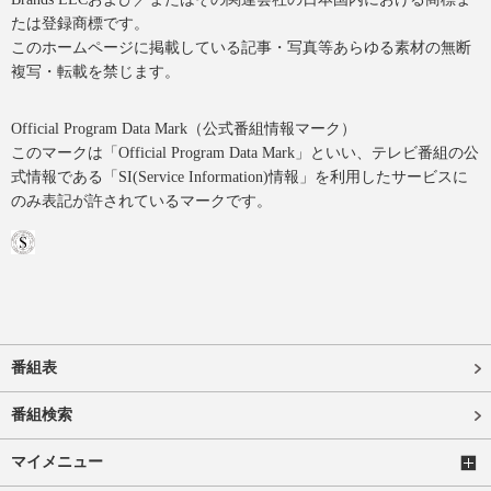
たは登録商標です。
このホームページに掲載している記事・写真等あらゆる素材の無断
複写・転載を禁じます。
Official Program Data Mark（公式番組情報マーク）
このマークは「Official Program Data Mark」といい、テレビ番組の公
式情報である「SI(Service Information)情報」を利用したサービスに
のみ表記が許されているマークです。
番組表
番組検索
マイメニュー