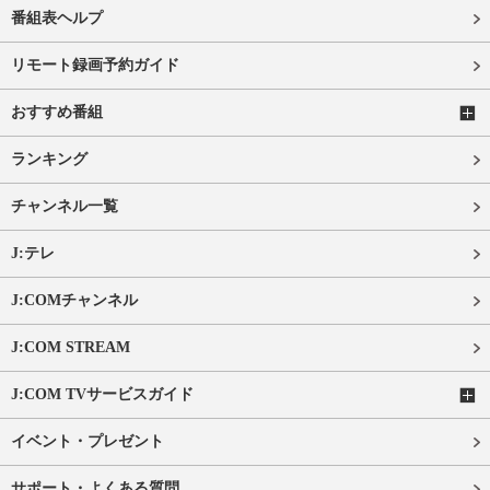
番組表ヘルプ
リモート録画予約ガイド
おすすめ番組
ランキング
チャンネル一覧
J:テレ
J:COMチャンネル
J:COM STREAM
J:COM TVサービスガイド
イベント・プレゼント
サポート・よくある質問