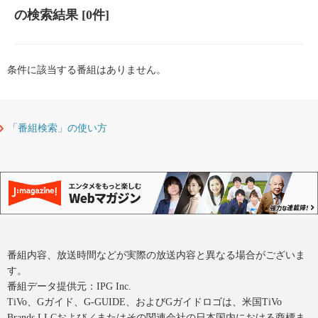
の検索結果
[0件]
条件に該当する番組はありません。
「番組検索」の使い方
番組内容、放送時間などが実際の放送内容と異なる場合がございま
す。
番組データ提供元：IPG Inc.
TiVo、Gガイド、G-GUIDE、およびGガイドロゴは、米国TiVo
Brands LLCおよび／またはその関連会社の日本国内における商標ま