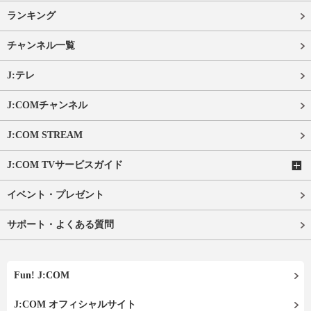
ランキング
チャンネル一覧
J:テレ
J:COMチャンネル
J:COM STREAM
J:COM TVサービスガイド
イベント・プレゼント
サポート・よくある質問
Fun! J:COM
J:COM オフィシャルサイト