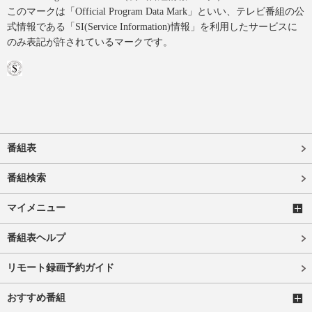
このマークは「Official Program Data Mark」といい、テレビ番組の公
式情報である「SI(Service Information)情報」を利用したサービスに
のみ表記が許されているマークです。
番組表
番組検索
マイメニュー
番組表ヘルプ
リモート録画予約ガイド
おすすめ番組