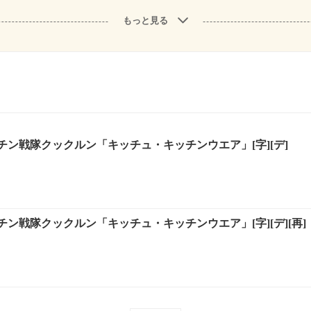
もっと見る
チン戦隊クックルン「キッチュ・キッチンウエア」[字][デ]
ン戦隊クックルン「キッチュ・キッチンウエア」[字][デ][再]