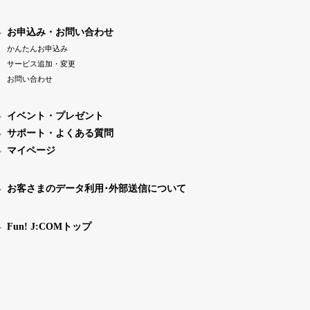
お申込み・お問い合わせ
かんたんお申込み
サービス追加・変更
お問い合わせ
イベント・プレゼント
サポート・よくある質問
マイページ
お客さまのデータ利用･外部送信について
Fun! J:COMトップ