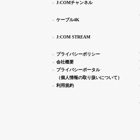
J:COMチャンネル
ケーブル4K
J:COM STREAM
プライバシーポリシー
会社概要
プライバシーポータル
（個人情報の取り扱いについて）
利用規約