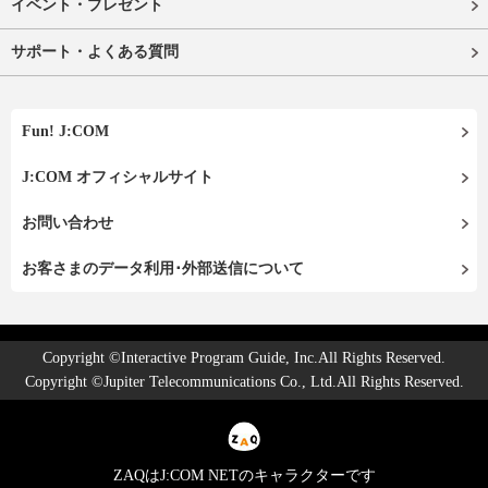
イベント・プレゼント
サポート・よくある質問
Fun! J:COM
J:COM オフィシャルサイト
お問い合わせ
お客さまのデータ利用･外部送信について
Copyright ©Interactive Program Guide, Inc.All Rights Reserved.
Copyright ©Jupiter Telecommunications Co., Ltd.All Rights Reserved.
ZAQはJ:COM NETのキャラクターです