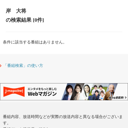
岸 大将
の検索結果
[0件]
条件に該当する番組はありません。
「番組検索」の使い方
番組内容、放送時間などが実際の放送内容と異なる場合がございま
す。