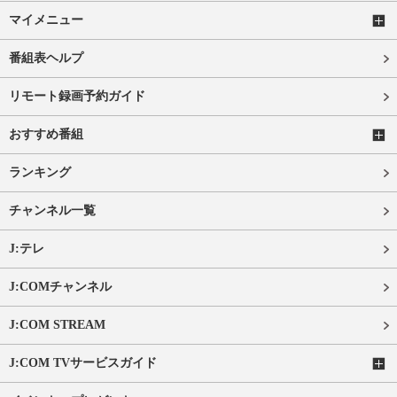
マイメニュー
番組表ヘルプ
リモート録画予約ガイド
おすすめ番組
ランキング
チャンネル一覧
J:テレ
J:COMチャンネル
J:COM STREAM
J:COM TVサービスガイド