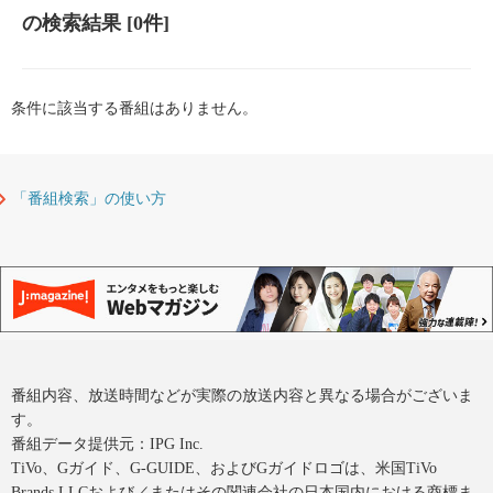
の検索結果
[0件]
条件に該当する番組はありません。
「番組検索」の使い方
番組内容、放送時間などが実際の放送内容と異なる場合がございま
す。
番組データ提供元：IPG Inc.
TiVo、Gガイド、G-GUIDE、およびGガイドロゴは、米国TiVo
Brands LLCおよび／またはその関連会社の日本国内における商標ま