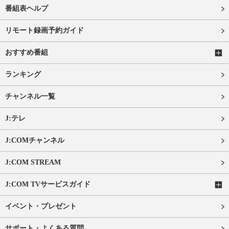
番組表ヘルプ
リモート録画予約ガイド
おすすめ番組
ランキング
チャンネル一覧
J:テレ
J:COMチャンネル
J:COM STREAM
J:COM TVサービスガイド
イベント・プレゼント
サポート・よくある質問