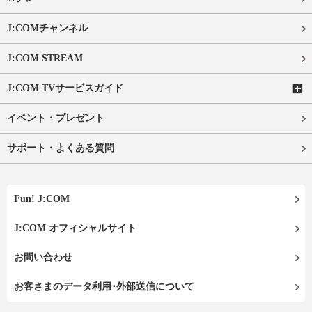
J:COMチャンネル
J:COM STREAM
J:COM TVサービスガイド
イベント・プレゼント
サポート・よくある質問
Fun! J:COM
J:COM オフィシャルサイト
お問い合わせ
お客さまのデータ利用･外部送信について