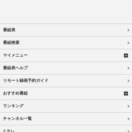
番組表
番組検索
マイメニュー
番組表ヘルプ
リモート録画予約ガイド
おすすめ番組
ランキング
チャンネル一覧
J:テレ