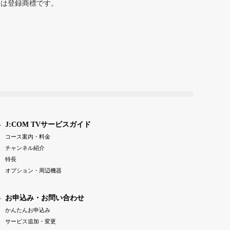
または登録商標です。
J:COM TVサービスガイド
コース案内・料金
チャンネル紹介
特長
オプション・周辺機器
お申込み・お問い合わせ
かんたんお申込み
サービス追加・変更