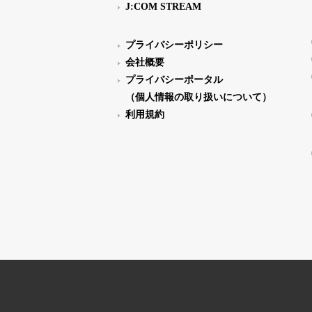
J:COM STREAM
プライバシーポリシー
会社概要
プライバシーポータル
（個人情報の取り扱いについて）
利用規約