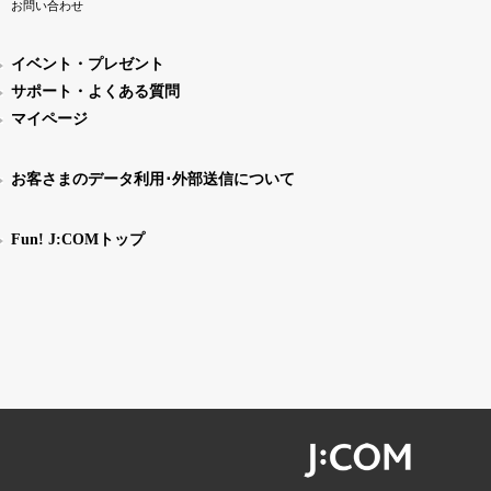
お問い合わせ
イベント・プレゼント
サポート・よくある質問
マイページ
お客さまのデータ利用･外部送信について
Fun! J:COMトップ