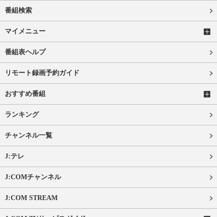
番組検索
マイメニュー
番組表ヘルプ
リモート録画予約ガイド
おすすめ番組
ランキング
チャンネル一覧
J:テレ
J:COMチャンネル
J:COM STREAM